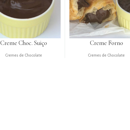
Creme Choc. Suiço
Creme Forno
Cremes de Chocolate
Cremes de Chocolate