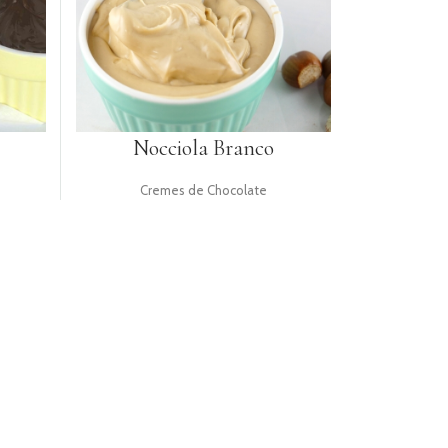
Nocciola Branco
Cremes de Chocolate