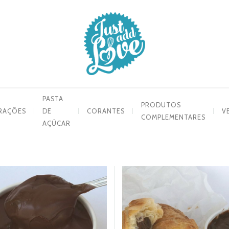
PASTA
PRODUTOS
RAÇÕES
DE
CORANTES
V
COMPLEMENTARES
AÇÚCAR