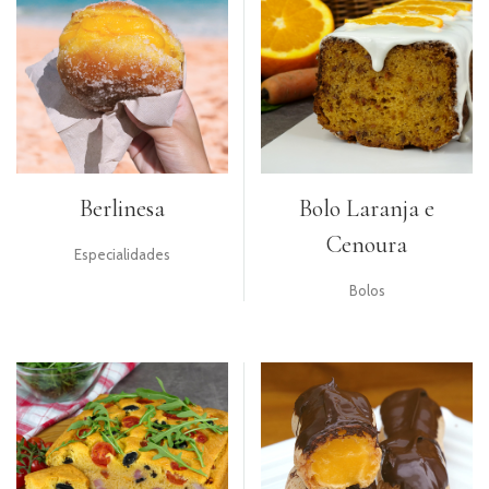
Berlinesa
Bolo Laranja e
Cenoura
Especialidades
Bolos