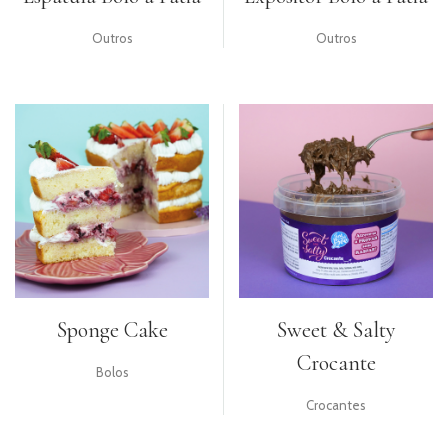
Outros
Outros
Sponge Cake
Sweet & Salty
Crocante
Bolos
Crocantes