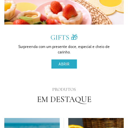
GIFTS 🎁
Surpreenda com um presente doce, especial e cheio de
carinho.
ABRIR
PRODUTOS
EM DESTAQUE