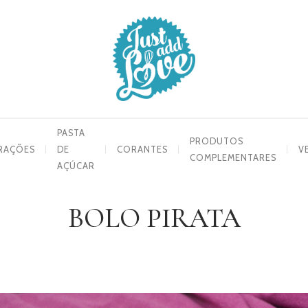
PASTA
PRODUTOS
RAÇÕES
DE
CORANTES
V
COMPLEMENTARES
AÇÚCAR
BOLO PIRATA