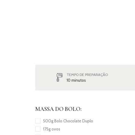
TEMPO DE PREPARAÇÃO
10 minutos
MASSA DO BOLO:
500g Bolo Chocolate Duplo
175g ovos