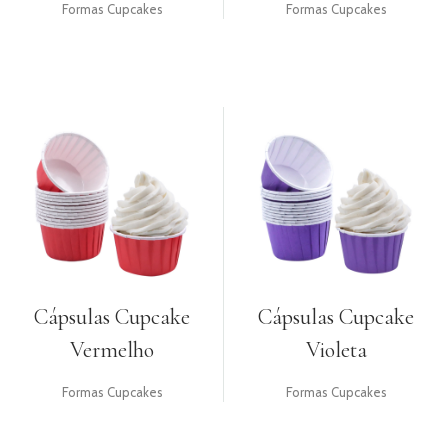
Formas Cupcakes
Formas Cupcakes
Cápsulas Cupcake
Cápsulas Cupcake
Vermelho
Violeta
Formas Cupcakes
Formas Cupcakes