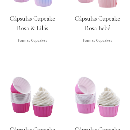
Cápsulas Cupcake
Cápsulas Cupcake
Rosa & Lilás
Rosa Bebé
Formas Cupcakes
Formas Cupcakes
Cápsulas Cupcake
Cápsulas Cupcake