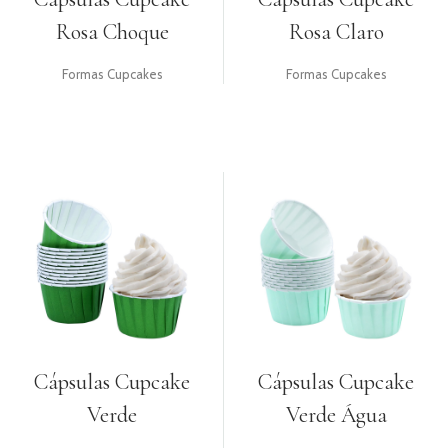
Rosa Choque
Rosa Claro
Formas Cupcakes
Formas Cupcakes
Cápsulas Cupcake
Cápsulas Cupcake
Verde
Verde Água