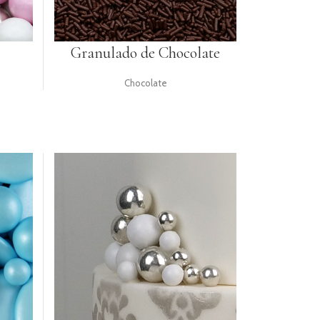
Granulado de Chocolate
Chocolate