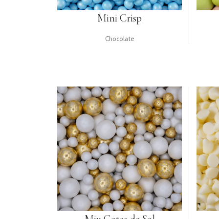
Mini Crisp
Chocolate