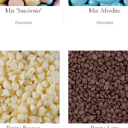
Mix "Inicórnio"
Mix Afrodite
Chocolate
Chocolate