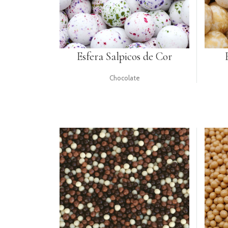
Esfera Salpicos de Cor
Chocolate