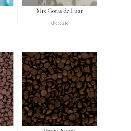
Mix Gotas de Luar
Chocolate