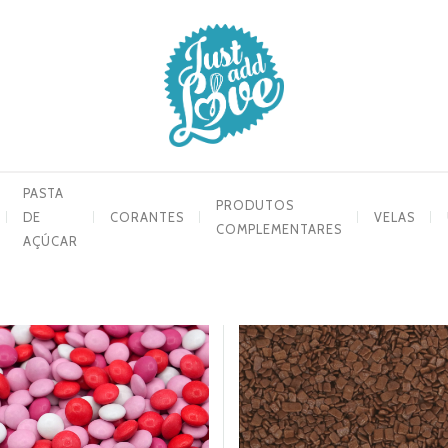
PASTA
PRODUTOS
DE
CORANTES
VELAS
COMPLEMENTARES
AÇÚCAR