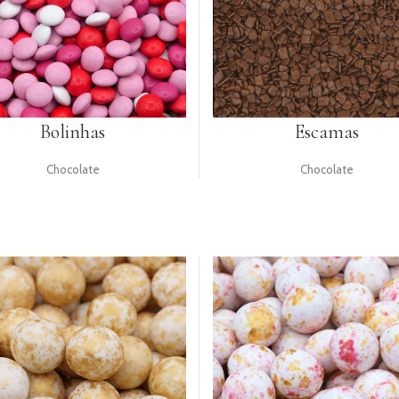
Bolinhas
Escamas
Chocolate
Chocolate