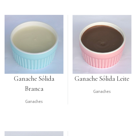
Ganache Sólida
Ganache Sólida Leite
Branca
Ganaches
Ganaches