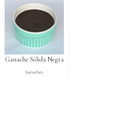
Ganache Sólida Negra
Ganaches