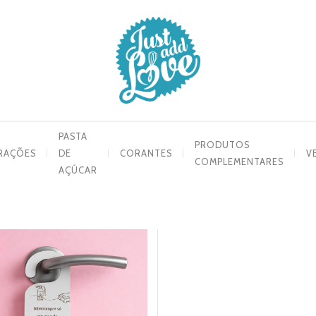
PASTA
PRODUTOS
RAÇÕES
DE
CORANTES
V
COMPLEMENTARES
AÇÚCAR