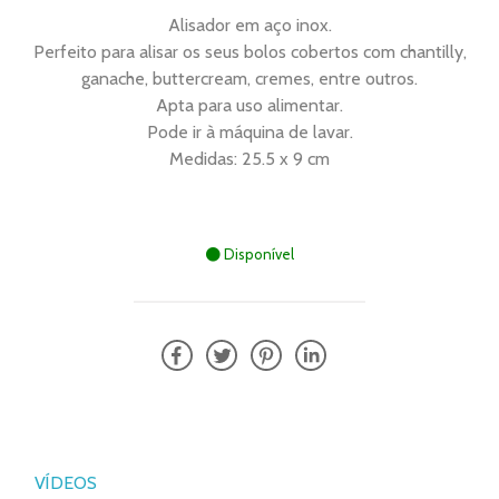
Alisador em aço inox.
Perfeito para alisar os seus bolos cobertos com chantilly,
ganache, buttercream, cremes, entre outros.
Apta para uso alimentar.
Pode ir à máquina de lavar.
Disponível
VÍDEOS