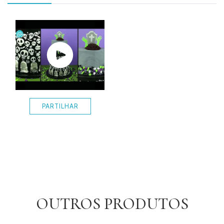
PARTILHAR
OUTROS PRODUTOS