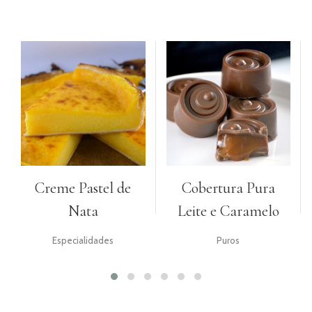
Creme Pastel de
Cobertura Pura
Nata
Leite e Caramelo
Especialidades
Puros