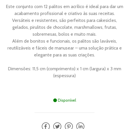
Este conjunto com 12 palitos em acrílico é ideal para dar um
acabamento profissional e criativo às suas receitas.
Versáteis e resistentes, são perfeitos para cakesicles,
gelados, pirulitos de chocolate, marshmallows, frutas,
sobremesas, bolos e muito mais.
Além de bonitos e funcionais, os palitos são laváveis,
reutilizáveis e fáceis de manusear – uma solução prática e
elegante para as suas criações.
Dimensões: 11,5 cm (comprimento) x 1 cm (largura) x 3 mm
Disponível