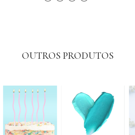
OUTROS PRODUTOS