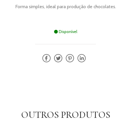
Disponível
OUTROS PRODUTOS