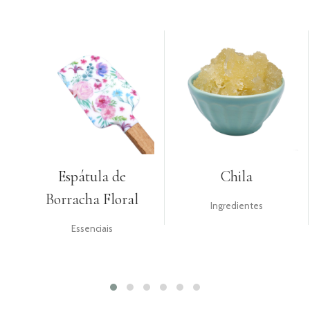
Espátula de
Chila
Borracha Floral
Ingredientes
Essenciais