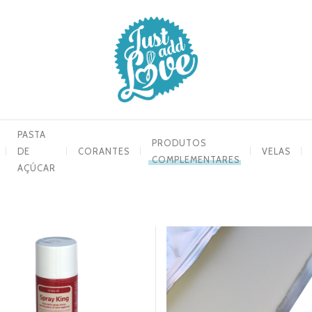
PASTA
PRODUTOS
DE
CORANTES
VELAS
COMPLEMENTARES
AÇÚCAR