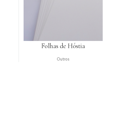
Folhas de Hóstia
Outros