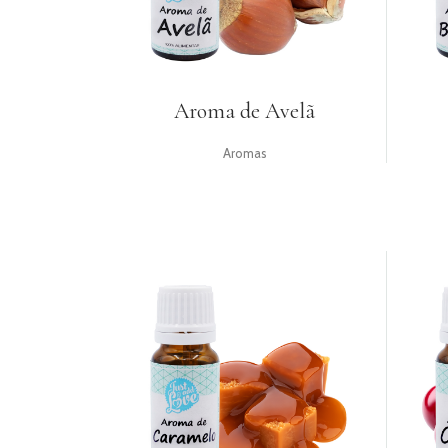
Aroma de Avelã
Aromas