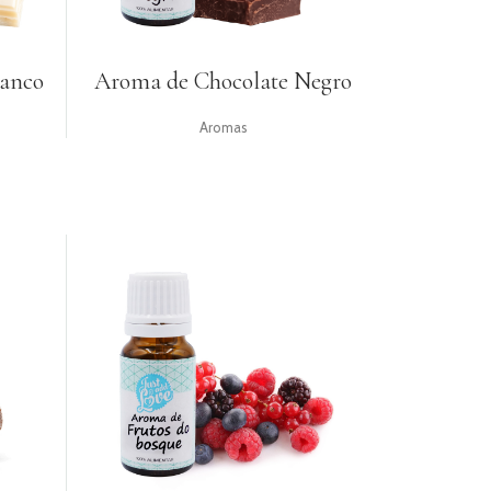
ranco
Aroma de Chocolate Negro
Aromas