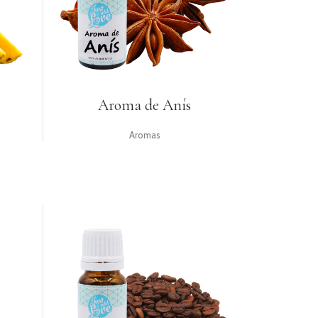
Aroma de Anís
Aromas