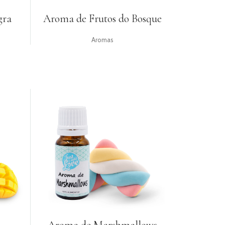
gra
Aroma de Frutos do Bosque
Aromas