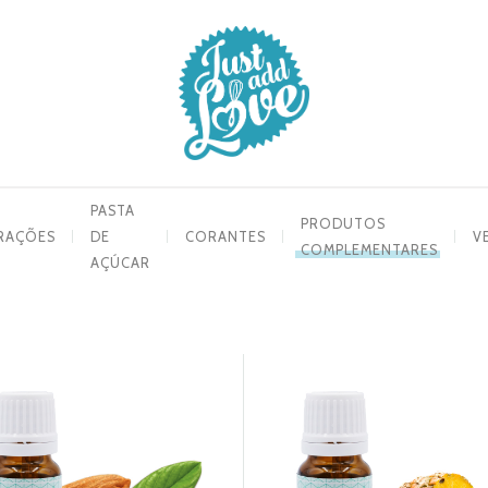
PASTA
PRODUTOS
RAÇÕES
DE
CORANTES
V
COMPLEMENTARES
AÇÚCAR