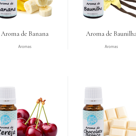
Aroma de Banana
Aroma de Baunilh
Aromas
Aromas