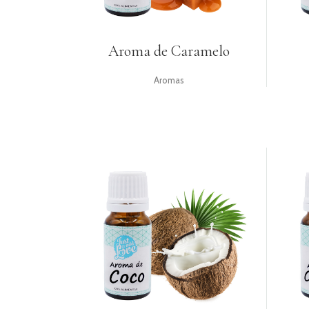
Aroma de Caramelo
Aromas