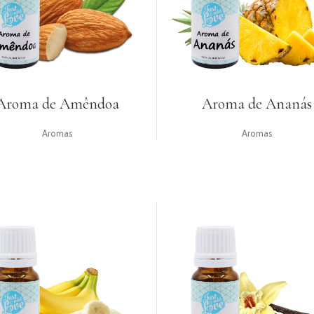
Aroma de Amêndoa
Aroma de Ananás
Aromas
Aromas