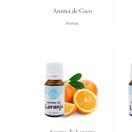
Aroma de Coco
Aromas