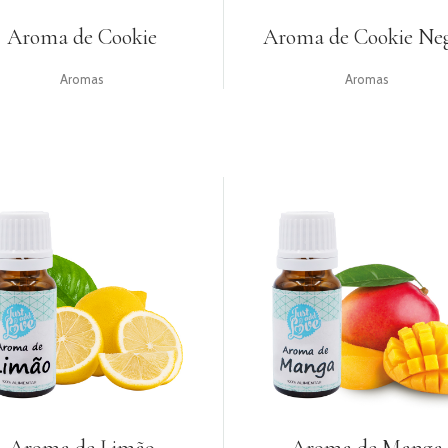
Aroma de Cookie
Aroma de Cookie Ne
Aromas
Aromas