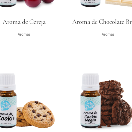
Aroma de Cereja
Aroma de Chocolate B
Aromas
Aromas