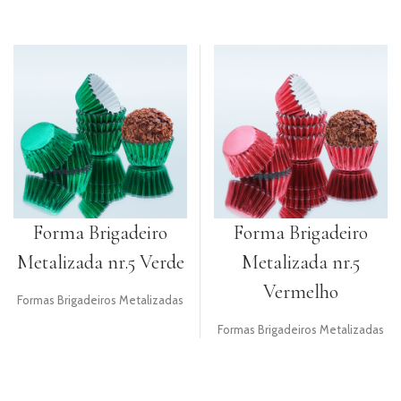
Forma Brigadeiro
Forma Brigadeiro
Metalizada nr.5 Verde
Metalizada nr.5
Vermelho
Formas Brigadeiros Metalizadas
Formas Brigadeiros Metalizadas