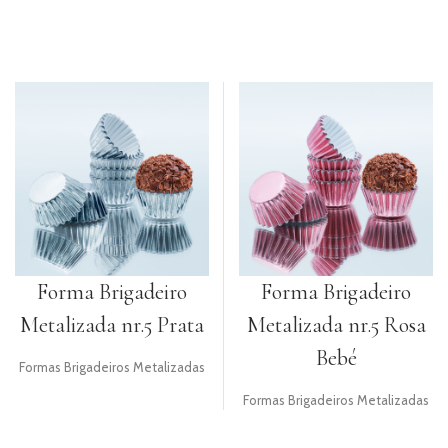
Forma Brigadeiro
Forma Brigadeiro
Metalizada nr.5 Prata
Metalizada nr.5 Rosa
Bebé
Formas Brigadeiros Metalizadas
Formas Brigadeiros Metalizadas