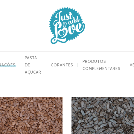
PASTA
PRODUTOS
RAÇÕES
DE
CORANTES
V
COMPLEMENTARES
AÇÚCAR