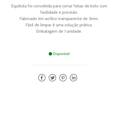
Espátula foi concebida para cortar fatias de bolo com
facilidade e precisão.
Fabricado em acrílico transparente de 3mm.
Fácil de limpar é uma solução prática.
Disponível