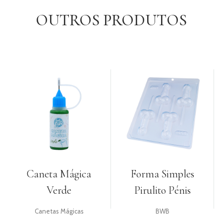
OUTROS PRODUTOS
Caneta Mágica
Forma Simples
Verde
Pirulito Pénis
Canetas Mágicas
BWB